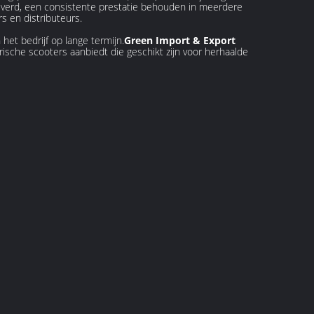
everd, een consistente prestatie behouden in meerdere
 en distributeurs.
het bedrijf op lange termijn.
Green Import & Export
ische scooters aanbiedt die geschikt zijn voor herhaalde