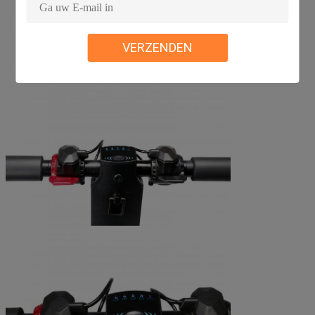
VERZENDEN