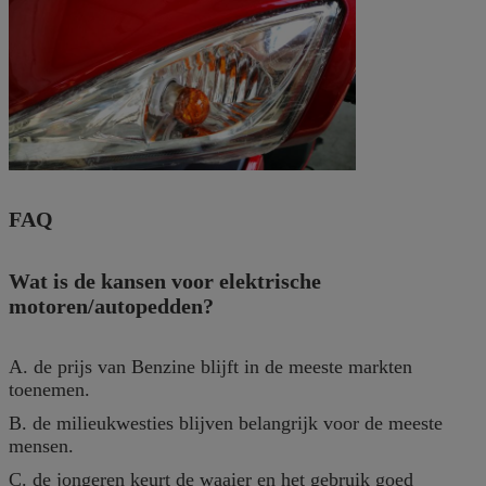
FAQ
Wat is de kansen voor elektrische
motoren/autopedden?
A. de prijs van Benzine blijft in de meeste markten
toenemen.
B. de milieukwesties blijven belangrijk voor de meeste
mensen.
C. de jongeren keurt de waaier en het gebruik goed