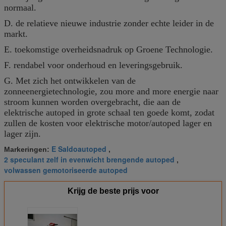
normaal.
D. de relatieve nieuwe industrie zonder echte leider in de
markt.
E. toekomstige overheidsnadruk op Groene Technologie.
F. rendabel voor onderhoud en leveringsgebruik.
G. Met zich het ontwikkelen van de
zonneenergietechnologie, zou more and more energie naar
stroom kunnen worden overgebracht, die aan de
elektrische autoped in grote schaal ten goede komt, zodat
zullen de kosten voor elektrische motor/autoped lager en
lager zijn.
E Saldoautoped
Markeringen:
,
2 speculant zelf in evenwicht brengende autoped
,
volwassen gemotoriseerde autoped
Krijg de beste prijs voor