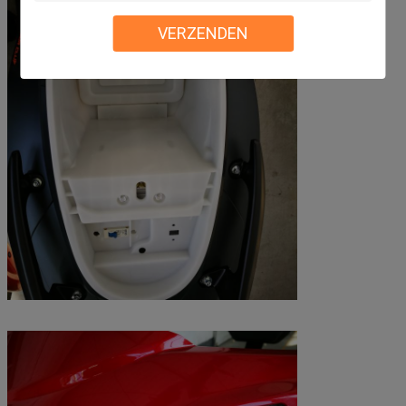
VERZENDEN