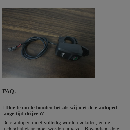
FAQ:
Hoe te om te houden het als wij niet de e-autoped
1.
lange tijd drijven?
De e-autoped moet volledig worden geladen, en de
luchtschakelaar moet worden uitgezet. Bovendien, de e-