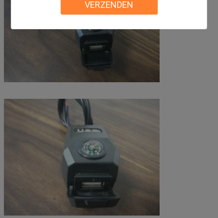
VERZENDEN