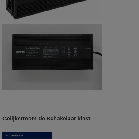
Gelijkstroom-de Schakelaar kiest