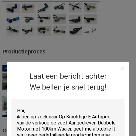
Productieproces
Laat een bericht achter
We bellen je snel terug!
Onze Handelsbeurs