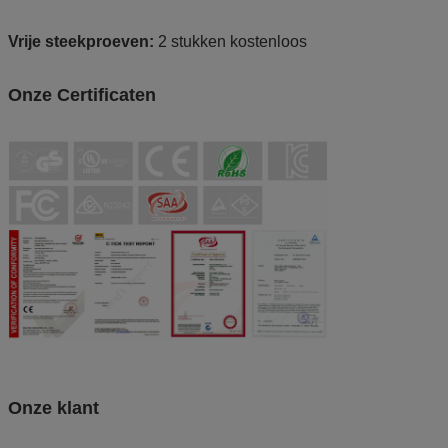
Vrije steekproeven:
2 stukken kostenloos
Onze Certificaten
Onze klant