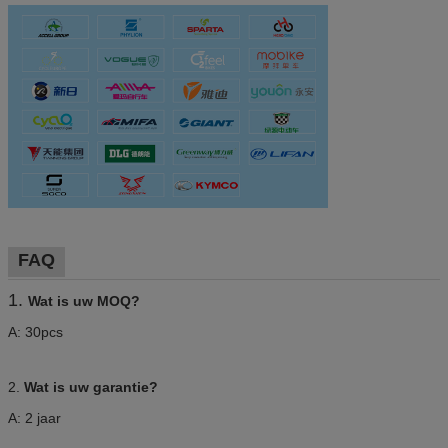
FAQ
1.
Wat is uw MOQ?
A: 30pcs
2.
Wat is uw garantie?
A: 2 jaar