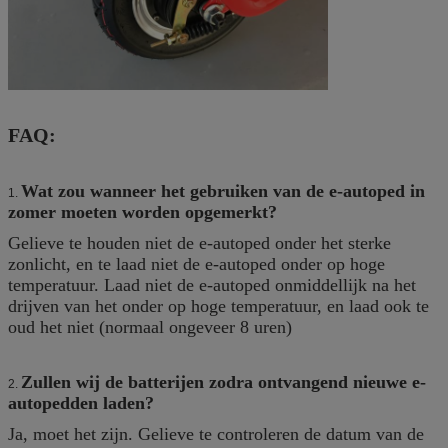
FAQ:
Wat zou wanneer het gebruiken van de e-autoped in
1.
zomer moeten worden opgemerkt?
Gelieve te houden niet de e-autoped onder het sterke
zonlicht, en te laad niet de e-autoped onder op hoge
temperatuur. Laad niet de e-autoped onmiddellijk na het
drijven van het onder op hoge temperatuur, en laad ook te
oud het niet (normaal ongeveer 8 uren)
Zullen wij de batterijen zodra ontvangend nieuwe e-
2.
autopedden laden?
Ja, moet het zijn. Gelieve te controleren de datum van de