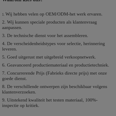
Wij hebben velen op OEM/ODM-het werk ervaren.
1.
2. Wij kunnen speciale producten als klantenvraag
aanpassen.
3. De technische dienst voor het assembleren.
4. De verscheidenheidstypes voor selectie, herinnering
leveren.
5. Goed uitgerust met uitgebreid verkoopnetwerk.
6. Geavanceerd productiemateriaal en productietechniek.
7. Concurrerende Prijs (Fabrieks directe prijs) met onze
goede dienst.
8. De verschillende ontwerpen zijn beschikbaar volgens
klantenverzoeken.
9. Uitstekend kwaliteit het testen materiaal, 100%-
inspectie op kritiek.