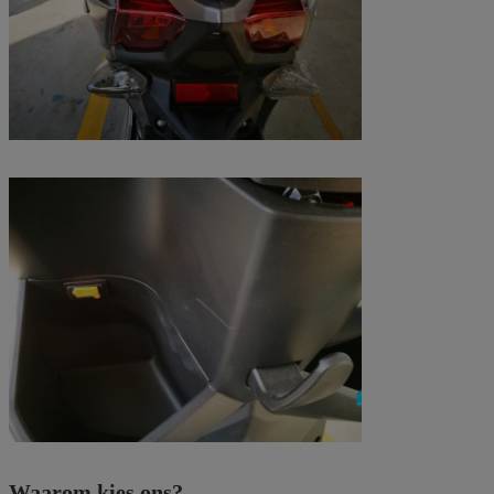
Waarom kies ons?